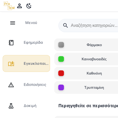
Μενού
Εφημερίδα
Φάρμακο
Κανναβινοειδές
Εγκυκλοπαιδεία
Καθινόνη
Ειδοποιήσεις
Τρυπταμίνη
Δοκιμή
Περιηγηθείτε σε περισσότερ